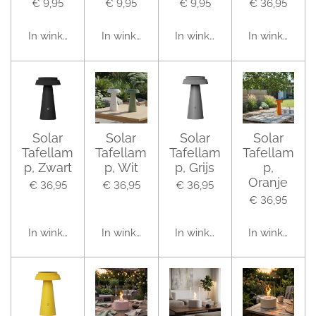
€ 9,95
€ 9,95
€ 9,95
€ 36,95
In winkelwagen
In winkelwagen
In winkelwagen
In winkelwag
Solar
Solar
Solar
Solar
Tafellam
Tafellam
Tafellam
Tafellam
p, Zwart
p, Wit
p, Grijs
p,
Oranje
€ 36,95
€ 36,95
€ 36,95
€ 36,95
In winkelwagen
In winkelwagen
In winkelwagen
In winkelwag