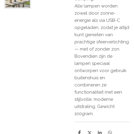
Alle lampen worden
zowel door zonne-
energie als via USB-C
opgeladen, zodat je altijd
kunt genieten van
prachtige sfeerverlichting
— met of zonder zon.
Bovendien zijn de
lampen speciaal
ontworpen voor gebruik
buitenshuis en
combineren ze
functionaliteit met een
stijlvolle, moderne
uitstraling. Gewicht
100gram.