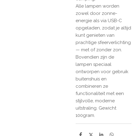
Alle lampen worden
zowel door zonne-
energie als via USB-C
opgeladen, zodat je altijd
kunt genieten van
prachtige sfeerverlichting
— met of zonder zon.
Bovendien zijn de
lampen speciaal
ontworpen voor gebruik
buitenshuis en
combineren ze
functionaliteit met een
stijlvolle, moderne
uitstraling. Gewicht
100gram.