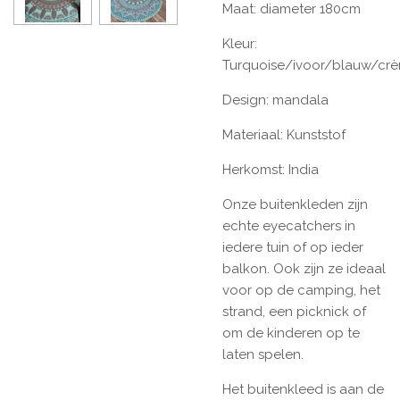
Maat: diameter 180cm
Kleur:
Turquoise/ivoor/blauw/cr
Design: mandala
Materiaal: Kunststof
Herkomst: India
Onze buitenkleden zijn
echte eyecatchers in
iedere tuin of op ieder
balkon. Ook zijn ze ideaal
voor op de camping, het
strand, een picknick of
om de kinderen op te
laten spelen.
Het buitenkleed is aan de