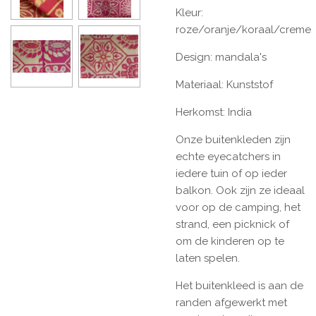
Kleur:
roze/oranje/koraal/creme
Design: mandala's
Materiaal: Kunststof
Herkomst: India
Onze buitenkleden zijn
echte eyecatchers in
iedere tuin of op ieder
balkon. Ook zijn ze ideaal
voor op de camping, het
strand, een picknick of
om de kinderen op te
laten spelen.
Het buitenkleed is aan de
randen afgewerkt met