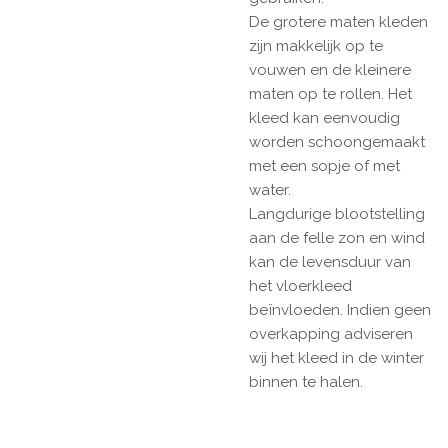
De grotere maten kleden
zijn makkelijk op te
vouwen en de kleinere
maten op te rollen. Het
kleed kan eenvoudig
worden schoongemaakt
met een sopje of met
water.
Langdurige blootstelling
aan de felle zon en wind
kan de levensduur van
het vloerkleed
beïnvloeden. Indien geen
overkapping adviseren
wij het kleed in de winter
binnen te halen.