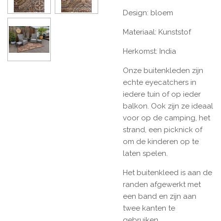
Design: bloem
Materiaal: Kunststof
Herkomst: India
Onze buitenkleden zijn
echte eyecatchers in
iedere tuin of op ieder
balkon. Ook zijn ze ideaal
voor op de camping, het
strand, een picknick of
om de kinderen op te
laten spelen.
Het buitenkleed is aan de
randen afgewerkt met
een band en zijn aan
twee kanten te
gebruiken.