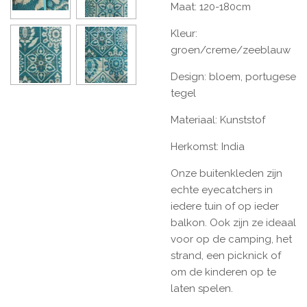
Maat: 120-180cm
Kleur:
groen/creme/zeeblauw
Design: bloem, portugese
tegel
Materiaal: Kunststof
Herkomst: India
Onze buitenkleden zijn
echte eyecatchers in
iedere tuin of op ieder
balkon. Ook zijn ze ideaal
voor op de camping, het
strand, een picknick of
om de kinderen op te
laten spelen.