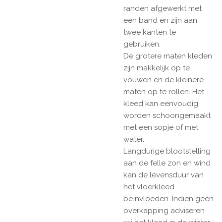
randen afgewerkt met
een band en zijn aan
twee kanten te
gebruiken.
De grotere maten kleden
zijn makkelijk op te
vouwen en de kleinere
maten op te rollen. Het
kleed kan eenvoudig
worden schoongemaakt
met een sopje of met
water.
Langdurige blootstelling
aan de felle zon en wind
kan de levensduur van
het vloerkleed
beïnvloeden. Indien geen
overkapping adviseren