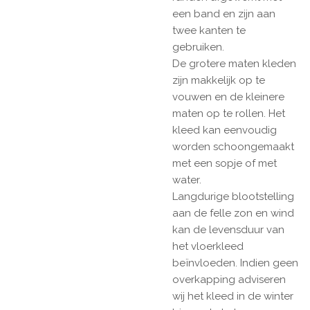
een band en zijn aan
twee kanten te
gebruiken.
De grotere maten kleden
zijn makkelijk op te
vouwen en de kleinere
maten op te rollen. Het
kleed kan eenvoudig
worden schoongemaakt
met een sopje of met
water.
Langdurige blootstelling
aan de felle zon en wind
kan de levensduur van
het vloerkleed
beïnvloeden. Indien geen
overkapping adviseren
wij het kleed in de winter