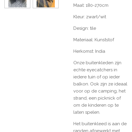
Maat: 180-270cm
Kleur: zwart/wit
Design: tile
Materiaal: Kunststof
Herkomst: India
Onze buitenkleden zijn
echte eyecatchers in
iedere tuin of op ieder
balkon. Ook zijn ze ideaal
voor op de camping, het
strand, een picknick of
om de kinderen op te
laten spelen.
Het buitenkleed is aan de
randen afgewerkt met